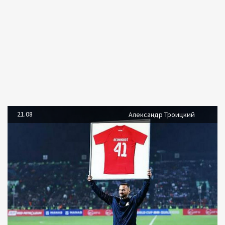
21.08
Александр Троицкий