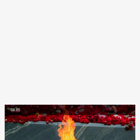
08.05