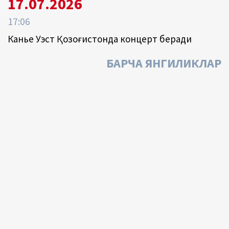
17.07.2026
17:06
Канье Уэст Қозоғистонда концерт беради
БАРЧА ЯНГИЛИКЛАР