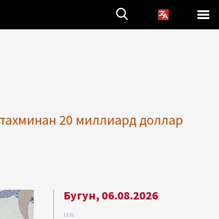
 тахминан 20 миллиард доллар
Бугун, 06.08.2026
15:51