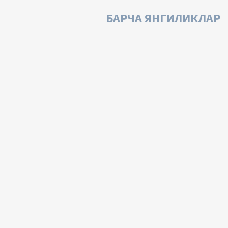
БАРЧА ЯНГИЛИКЛАР