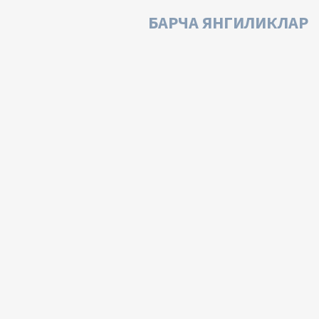
БАРЧА ЯНГИЛИКЛАР